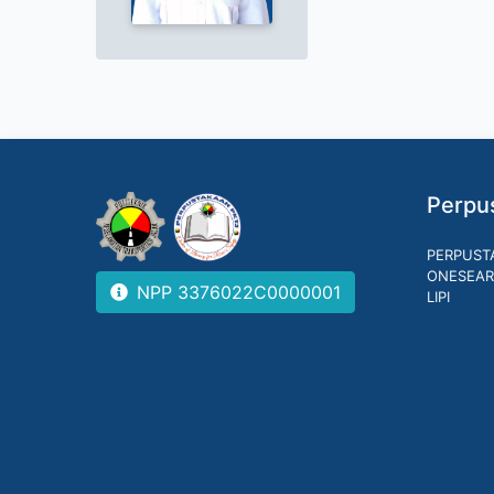
Perpus
PERPUST
ONESEAR
NPP 3376022C0000001
LIPI