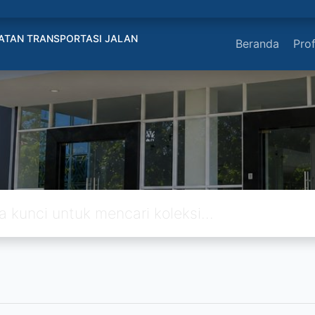
ATAN TRANSPORTASI JALAN
Beranda
Prof