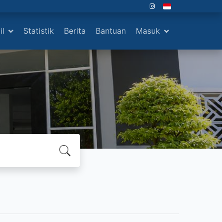
il
Statistik
Berita
Bantuan
Masuk