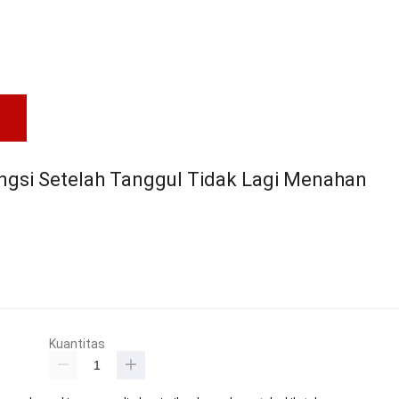
gsi Setelah Tanggul Tidak Lagi Menahan
Kuantitas