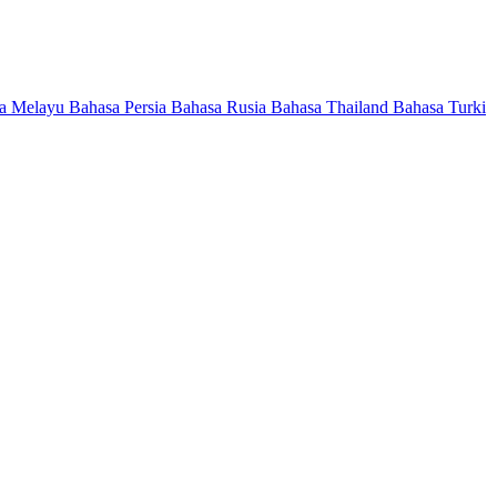
a Melayu
Bahasa Persia
Bahasa Rusia
Bahasa Thailand
Bahasa Turki