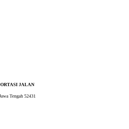
ORTASI JALAN
 Jawa Tengah 52431