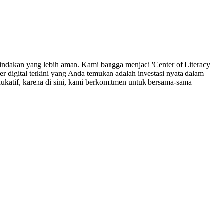
indakan yang lebih aman. Kami bangga menjadi 'Center of Literacy
r digital terkini yang Anda temukan adalah investasi nyata dalam
ukatif, karena di sini, kami berkomitmen untuk bersama-sama