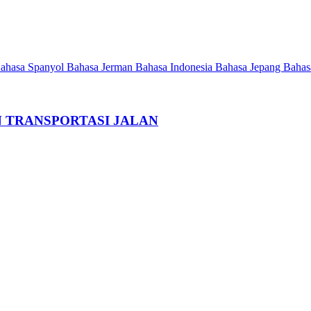
ahasa Spanyol
Bahasa Jerman
Bahasa Indonesia
Bahasa Jepang
Bahas
 TRANSPORTASI JALAN