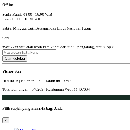
Offline
Senin-Kamis 08.00 - 16.00 WIB
Jumat 08.00 - 16.30 WIB
Sabtu, Minggu, Cuti Bersama, dan Libur Nasional Tutup
Cari
masukkan satu atau lebih kata kunci dari judul, pengarang, atau subjek
Cari Koleksi
Visitor Stat
Hari ini: 6 | Bulan ini : 50 | Tahun ini : 5793
Total kunjungan : 148269 | Kunjungan Web: 11407634
Pilih subjek yang menarik bagi Anda
×