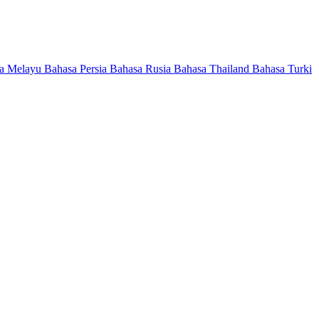
a Melayu
Bahasa Persia
Bahasa Rusia
Bahasa Thailand
Bahasa Turki