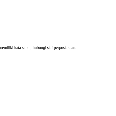
emiliki kata sandi, hubungi staf perpustakaan.