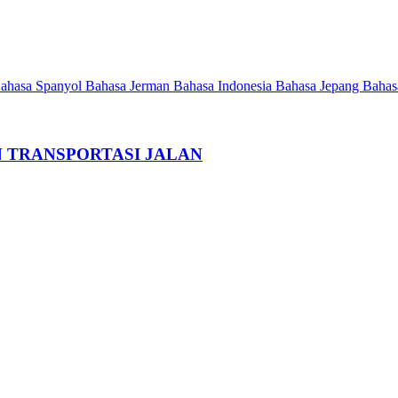
ahasa Spanyol
Bahasa Jerman
Bahasa Indonesia
Bahasa Jepang
Bahas
 TRANSPORTASI JALAN