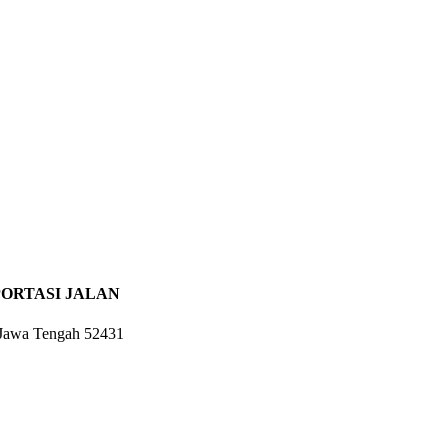
ORTASI JALAN
 Jawa Tengah 52431