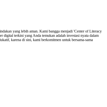
indakan yang lebih aman. Kami bangga menjadi 'Center of Literacy
r digital terkini yang Anda temukan adalah investasi nyata dalam
ukatif, karena di sini, kami berkomitmen untuk bersama-sama