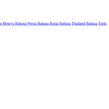
a Melayu
Bahasa Persia
Bahasa Rusia
Bahasa Thailand
Bahasa Turki