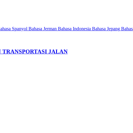
ahasa Spanyol
Bahasa Jerman
Bahasa Indonesia
Bahasa Jepang
Bahas
 TRANSPORTASI JALAN