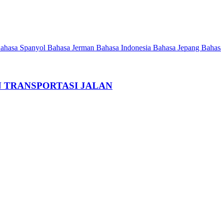
ahasa Spanyol
Bahasa Jerman
Bahasa Indonesia
Bahasa Jepang
Bahas
 TRANSPORTASI JALAN