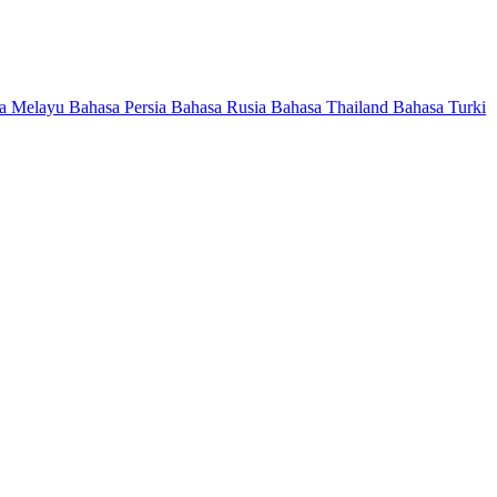
a Melayu
Bahasa Persia
Bahasa Rusia
Bahasa Thailand
Bahasa Turki