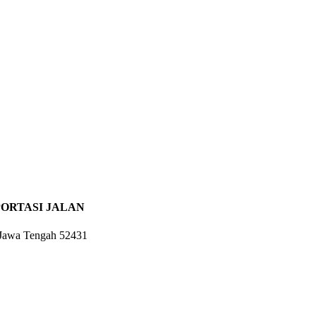
ORTASI JALAN
 Jawa Tengah 52431