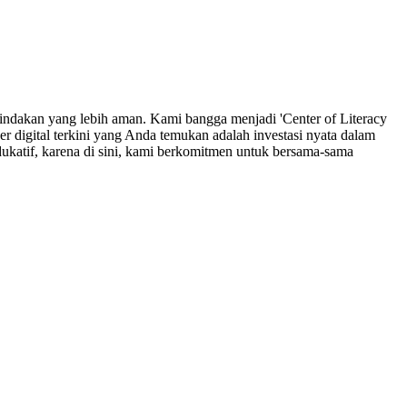
indakan yang lebih aman. Kami bangga menjadi 'Center of Literacy
r digital terkini yang Anda temukan adalah investasi nyata dalam
ukatif, karena di sini, kami berkomitmen untuk bersama-sama