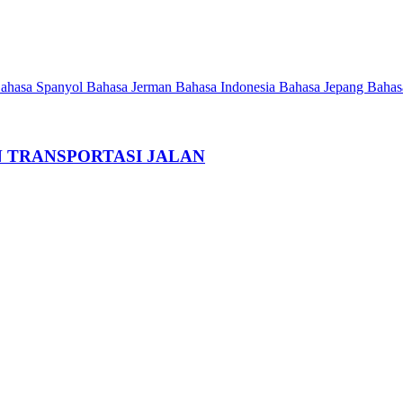
ahasa Spanyol
Bahasa Jerman
Bahasa Indonesia
Bahasa Jepang
Bahas
 TRANSPORTASI JALAN