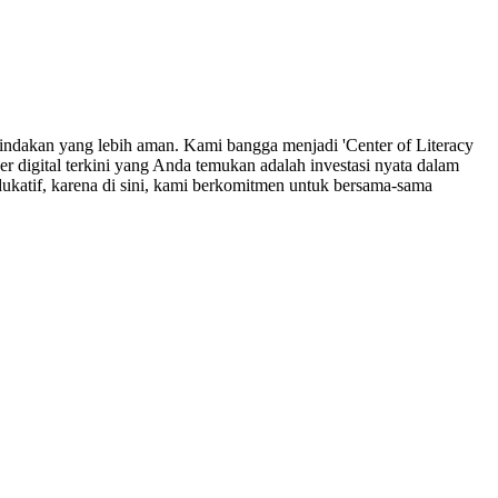
indakan yang lebih aman. Kami bangga menjadi 'Center of Literacy
r digital terkini yang Anda temukan adalah investasi nyata dalam
ukatif, karena di sini, kami berkomitmen untuk bersama-sama