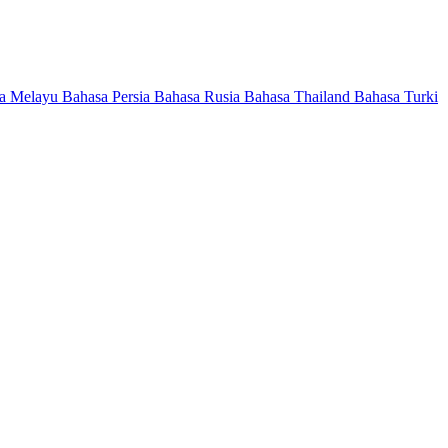
a Melayu
Bahasa Persia
Bahasa Rusia
Bahasa Thailand
Bahasa Turki