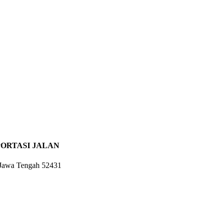
ORTASI JALAN
 Jawa Tengah 52431