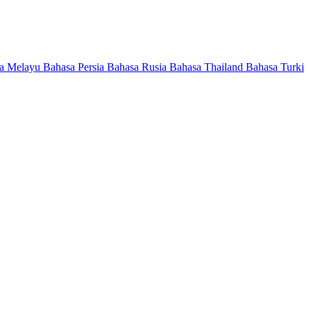
a Melayu
Bahasa Persia
Bahasa Rusia
Bahasa Thailand
Bahasa Turki