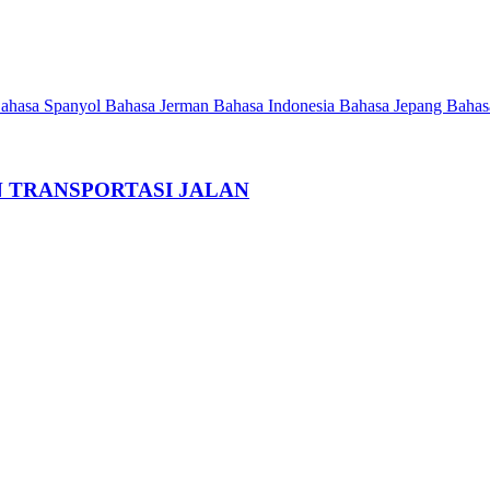
ahasa Spanyol
Bahasa Jerman
Bahasa Indonesia
Bahasa Jepang
Bahas
 TRANSPORTASI JALAN