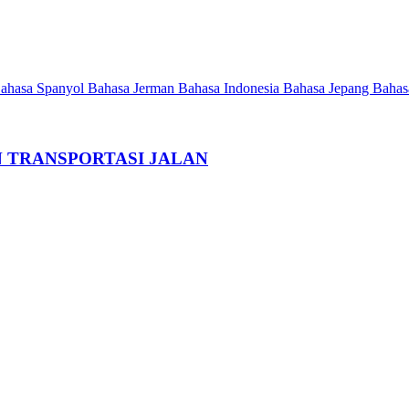
ahasa Spanyol
Bahasa Jerman
Bahasa Indonesia
Bahasa Jepang
Bahas
 TRANSPORTASI JALAN