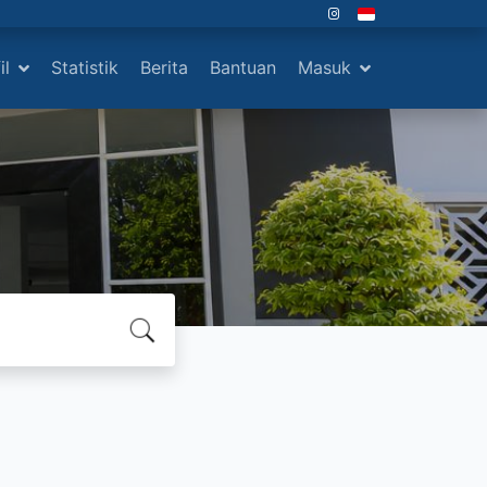
il
Statistik
Berita
Bantuan
Masuk