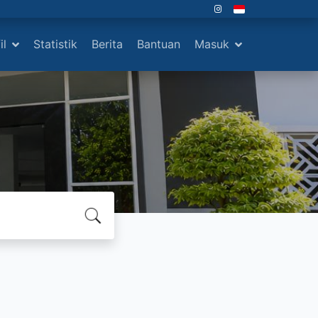
il
Statistik
Berita
Bantuan
Masuk