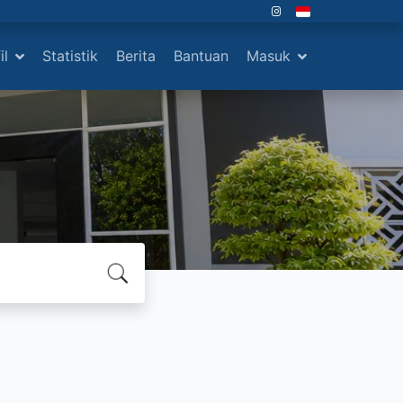
il
Statistik
Berita
Bantuan
Masuk