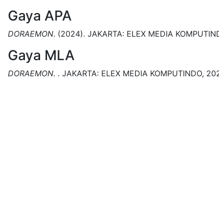
Gaya APA
DORAEMON
.
(2024).
JAKARTA:
ELEX MEDIA KOMPUTIN
Gaya MLA
DORAEMON
.
.
JAKARTA:
ELEX MEDIA KOMPUTINDO,
202