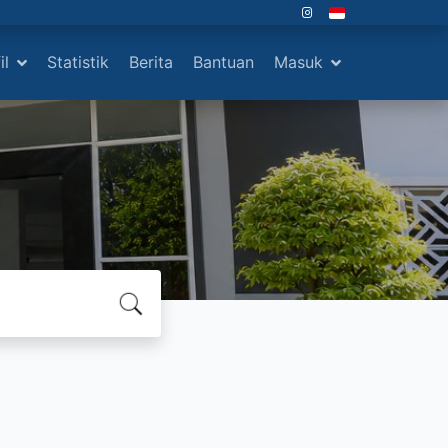
il
Statistik
Berita
Bantuan
Masuk