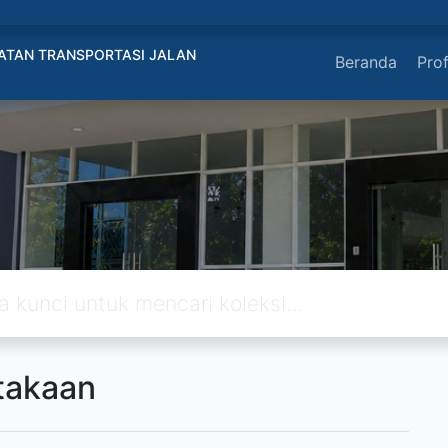
ATAN TRANSPORTASI JALAN
Beranda
Prof
takaan