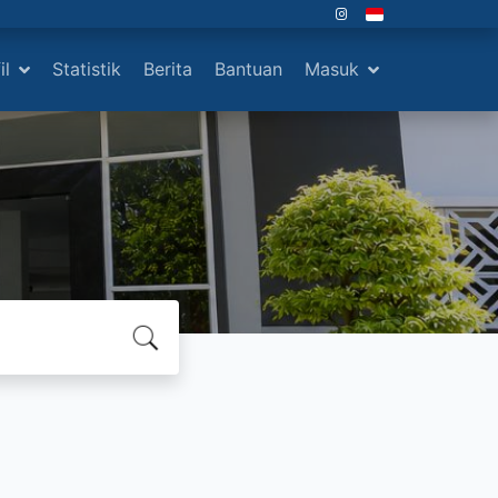
il
Statistik
Berita
Bantuan
Masuk