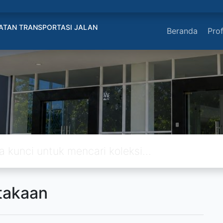
ATAN TRANSPORTASI JALAN
Beranda
Prof
takaan