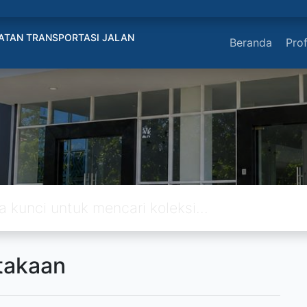
ATAN TRANSPORTASI JALAN
Beranda
Prof
takaan