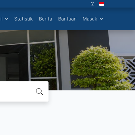
il
Statistik
Berita
Bantuan
Masuk